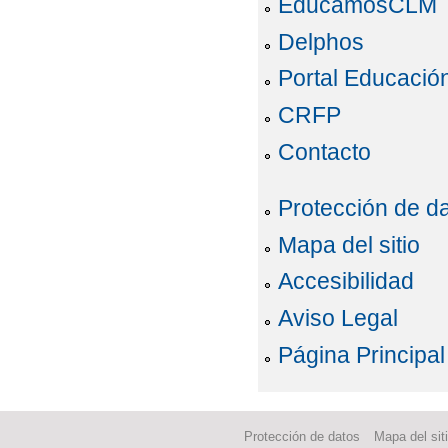
EducamosCLM
Delphos
Portal Educació
CRFP
Contacto
Protección de d
Mapa del sitio
Accesibilidad
Aviso Legal
Página Principal
Protección de datos
Mapa del sit