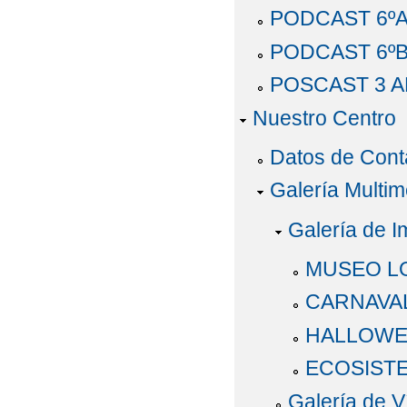
PODCAST 6º
PODCAST 6º
POSCAST 3 
Nuestro Centro
Datos de Cont
Galería Multim
Galería de 
MUSEO L
CARNAVAL
HALLOWE
ECOSISTE
Galería de V