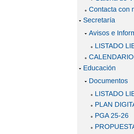
Contacta con 
Secretaría
Avisos e Infor
LISTADO LI
CALENDARIO 
Educación
Documentos
LISTADO LI
PLAN DIGIT
PGA 25-26
PROPUEST