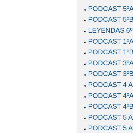
PODCAST 5º
PODCAST 5º
LEYENDAS 6º
PODCAST 1º
PODCAST 1º
PODCAST 3º
PODCAST 3º
PODCAST 4 
PODCAST 4º
PODCAST 4º
PODCAST 5 
PODCAST 5 