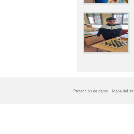
Protección de datos
Mapa del sit